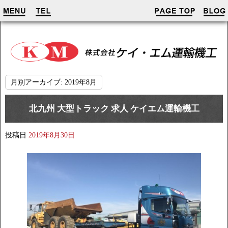
月別アーカイブ:
2019年8月
北九州 大型トラック 求人 ケイエム運輸機工
投稿日
2019年8月30日