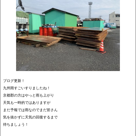
ブログ更新！
九州雨すごいすりましたね！
京都郡の方はやっと雨も上がり
天気も一時的ではありますが
まだ予報では雨なのでまだ皆さん
気を抜かずに天気の回復するまで
待ちましょう！