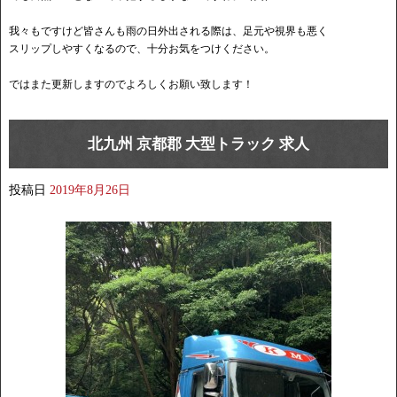
我々もですけど皆さんも雨の日外出される際は、足元や視界も悪く
スリップしやすくなるので、十分お気をつけください。
ではまた更新しますのでよろしくお願い致します！
北九州 京都郡 大型トラック 求人
投稿日
2019年8月26日