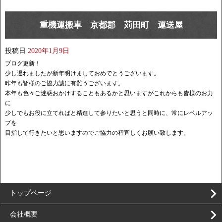
重機運搬車 京都郡 苅田町 運送屋
投稿日
2020年1月9日
ブログ更新！
少し遅れましたが新年明けましておめでとうございます。
昨年も皆様のご協力誠に有難うございます。
本年も色々ご迷惑おかけすることもあるかと思いますがこれからも皆様のお力
に
少しでもお役に立てればと精進して参りたいと思うと同時に、常にレベルアッ
プを
目指して行きたいと思いますのでご協力の程宜しくお願い致します。
トップページ
会社概要