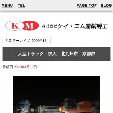
月別アーカイブ:
2020年1月
大型トラック 求人 北九州市 京都郡
投稿日
2020年1月10日