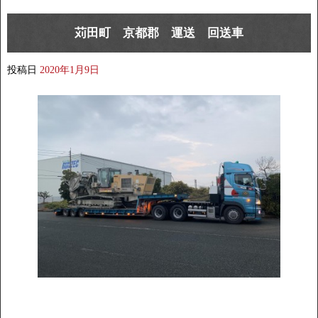
苅田町 京都郡 運送 回送車
投稿日
2020年1月9日