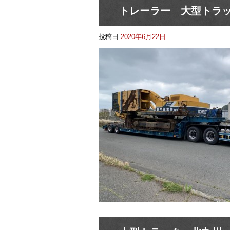
トレーラー 大型トラ
投稿日
2020年6月22日