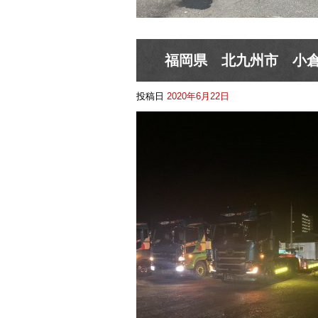
福岡県 北九州市 小
投稿日
2020年6月22日