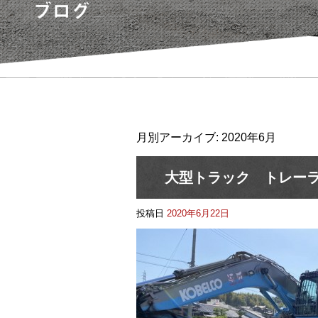
月別アーカイブ:
2020年6月
大型トラック トレーラ
投稿日
2020年6月22日