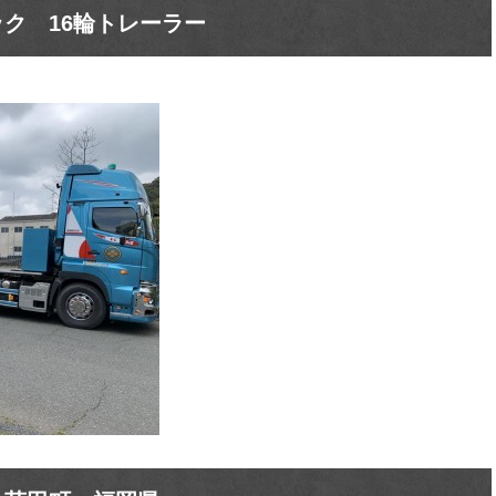
ック 16輪トレーラー