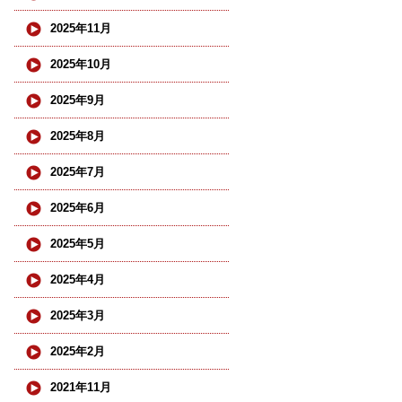
2025年11月
2025年10月
2025年9月
2025年8月
2025年7月
2025年6月
2025年5月
2025年4月
2025年3月
2025年2月
2021年11月