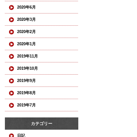
2020年6月
2020年3月
2020年2月
2020年1月
2019年11月
2019年10月
2019年9月
2019年8月
2019年7月
カテゴリー
日記