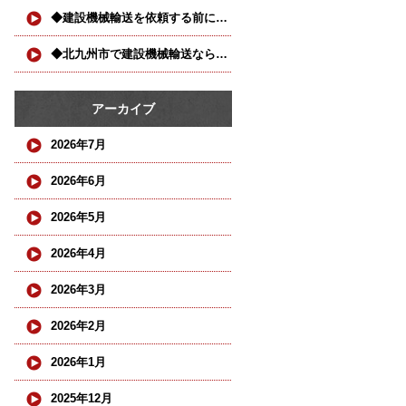
◆建設機械輸送を依頼する前に確認したい3つのポイント◆
◆北九州市で建設機械輸送ならお任せください◆
アーカイブ
2026年7月
2026年6月
2026年5月
2026年4月
2026年3月
2026年2月
2026年1月
2025年12月