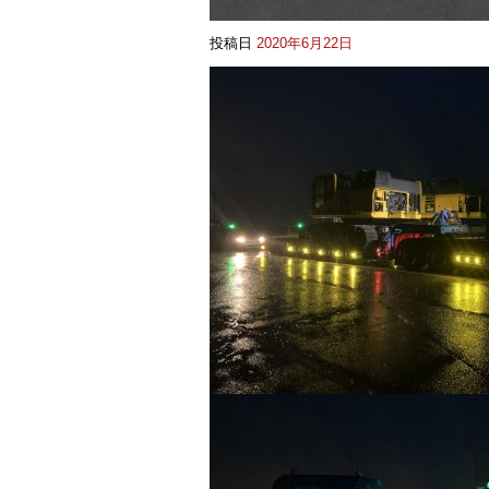
投稿日
2020年6月22日