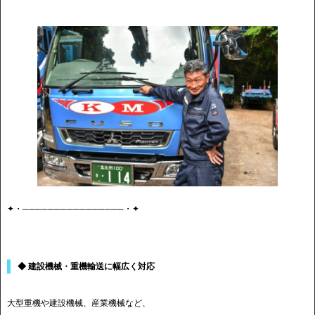
✦・────────────────・✦
◆ 建設機械・重機輸送に幅広く対応
大型重機や建設機械、産業機械など、