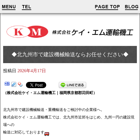
◆北九州市で建設機械輸送ならお任せください◆
投稿日
2026年4月17日
（株式会社ケイ・エム運輸機工｜福岡県京都郡苅田町）
北九州市で建設機械輸送・重機輸送をご検討中の企業様へ。
株式会社ケイ・エム運輸機工では、北九州市近郊をはじめ、九州一円の建設現
場への
輸送に対応しております