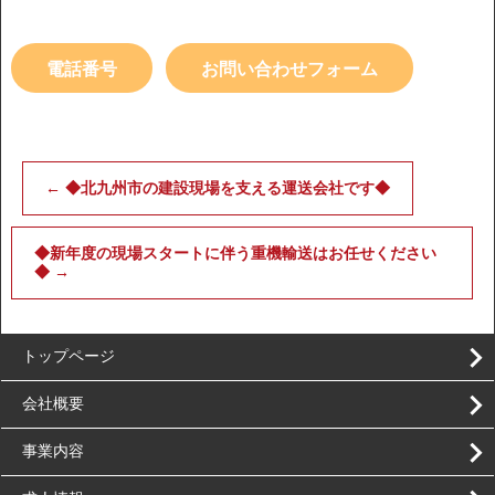
電話番号
お問い合わせフォーム
←
◆北九州市の建設現場を支える運送会社です◆
◆新年度の現場スタートに伴う重機輸送はお任せください
◆
→
トップページ
会社概要
事業内容