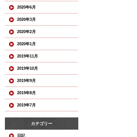
2020年6月
2020年3月
2020年2月
2020年1月
2019年11月
2019年10月
2019年9月
2019年8月
2019年7月
カテゴリー
日記