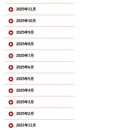
2025年11月
2025年10月
2025年9月
2025年8月
2025年7月
2025年6月
2025年5月
2025年4月
2025年3月
2025年2月
2021年11月