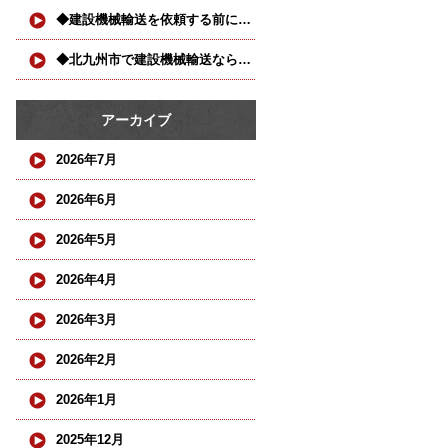
◆建設機械輸送を依頼する前に確認したい3つのポイント◆
◆北九州市で建設機械輸送ならお任せください◆
アーカイブ
2026年7月
2026年6月
2026年5月
2026年4月
2026年3月
2026年2月
2026年1月
2025年12月