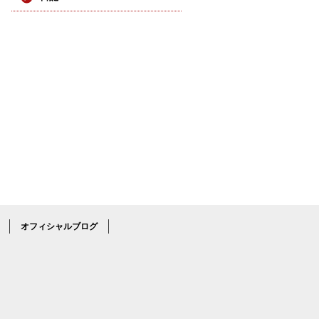
オフィシャルブログ